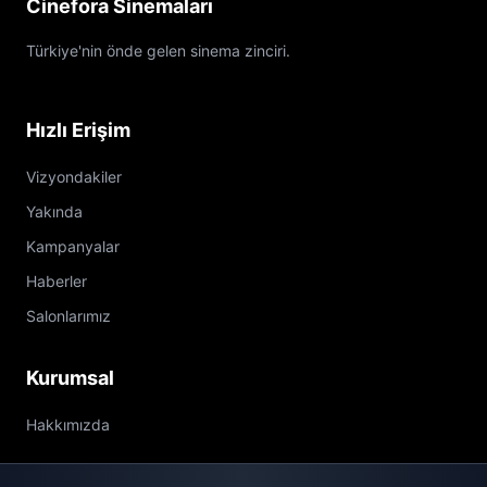
Cinefora Sinemaları
Türkiye'nin önde gelen sinema zinciri.
Hızlı Erişim
Vizyondakiler
Yakında
Kampanyalar
Haberler
Salonlarımız
Kurumsal
Hakkımızda
İletişim