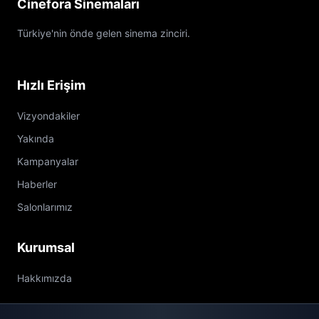
Cinefora Sinemaları
Türkiye'nin önde gelen sinema zinciri.
Hızlı Erişim
Vizyondakiler
Yakında
Kampanyalar
Haberler
Salonlarımız
Kurumsal
Hakkımızda
İletişim