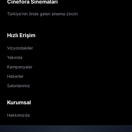
Cinefora Sinemaları
Türkiye'nin önde gelen sinema zinciri.
Hızlı Erişim
Vizyondakiler
Yakında
Kampanyalar
Haberler
Salonlarımız
Kurumsal
Hakkımızda
İletişim