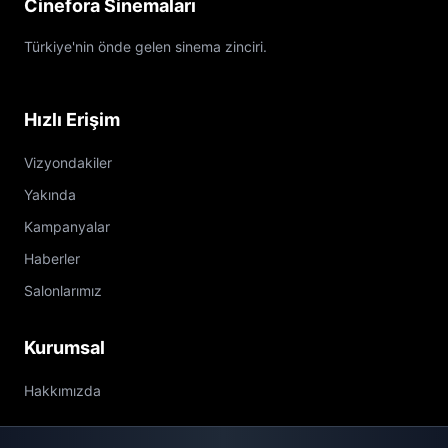
Cinefora Sinemaları
Türkiye'nin önde gelen sinema zinciri.
Hızlı Erişim
Vizyondakiler
Yakında
Kampanyalar
Haberler
Salonlarımız
Kurumsal
Hakkımızda
İletişim