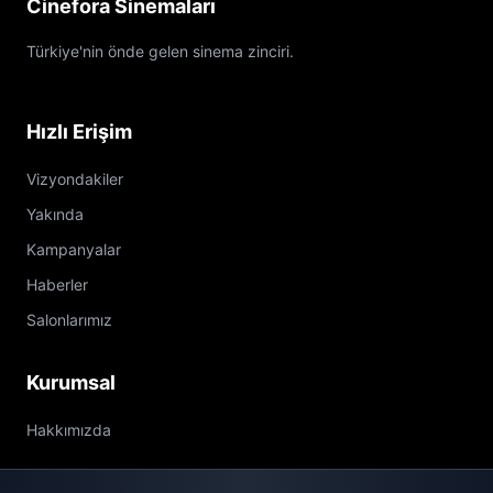
Cinefora Sinemaları
Türkiye'nin önde gelen sinema zinciri.
Hızlı Erişim
Vizyondakiler
Yakında
Kampanyalar
Haberler
Salonlarımız
Kurumsal
Hakkımızda
İletişim